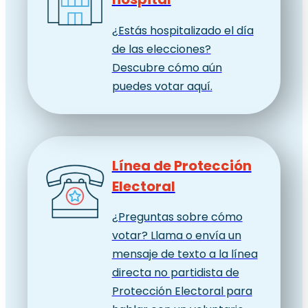
¿Estás hospitalizado el día
de las elecciones?
Descubre cómo aún
puedes votar aquí.
Línea de Protección
Electoral
¿Preguntas sobre cómo
votar? Llama o envía un
mensaje de texto a la línea
directa no partidista de
Protección Electoral para