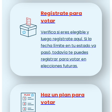
Regístrate para
votar
Verifica si eres elegible y
luego regístrate aquí. Si la
fecha límite en tu estado ya
pasó, todavía te puedes
registrar para votar en
elecciones futuras.
Haz un plan para
votar