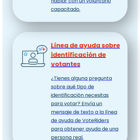
hablar con un voluntario
capacitado.
Línea de ayuda sobre
identificación de
votantes
¿Tienes alguna pregunta
sobre qué tipo de
identificación necesitas
para votar? Envía un
mensaje de texto a la línea
de ayuda de VoteRiders
para obtener ayuda de una
persona real.