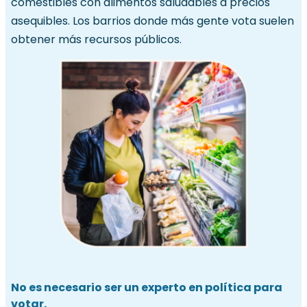
comestibles con alimentos saludables a precios
asequibles. Los barrios donde más gente vota suelen
obtener más recursos públicos.
No es necesario ser un experto en política para
votar.