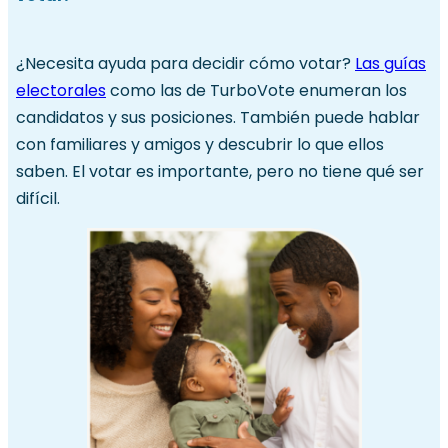
¿Necesita ayuda para decidir cómo votar?
Las guías
electorales
como las de TurboVote enumeran los
candidatos y sus posiciones. También puede hablar
con familiares y amigos y descubrir lo que ellos
saben. El votar es importante, pero no tiene qué ser
difícil.