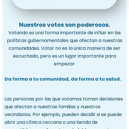
Nuestros votos son poderosos.
Votando es una forma importante de influir en las
políticas gubernamentales que afectan a nuestras
comunidades. Votar no es la única manera de ser
escuchado, pero es un lugar importante para
empezar.
Da forma a tu comunidad, da forma a tu salud.
Las personas por las que votamos toman decisiones
que afectan a nuestras familias y nuestros
vecindarios. Por ejemplo, pueden decidir si se puede
abrir una clínica cercana o una tienda de