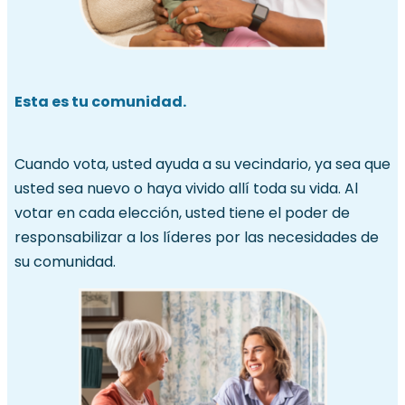
Esta es tu comunidad.
Cuando vota, usted ayuda a su vecindario, ya sea que
usted sea nuevo o haya vivido allí toda su vida. Al
votar en cada elección, usted tiene el poder de
responsabilizar a los líderes por las necesidades de
su comunidad.