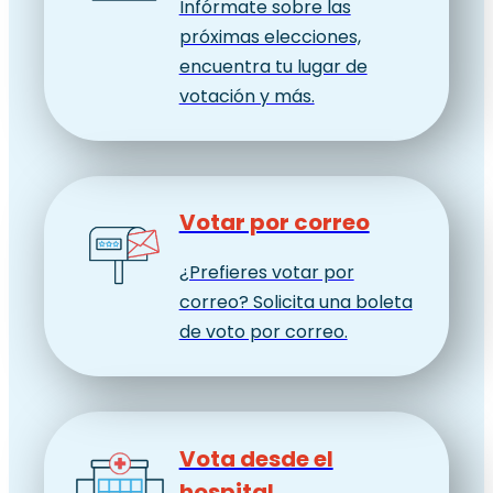
Infórmate sobre las
próximas elecciones,
encuentra tu lugar de
votación y más.
Votar por correo
¿Prefieres votar por
correo? Solicita una boleta
de voto por correo.
Vota desde el
hospital