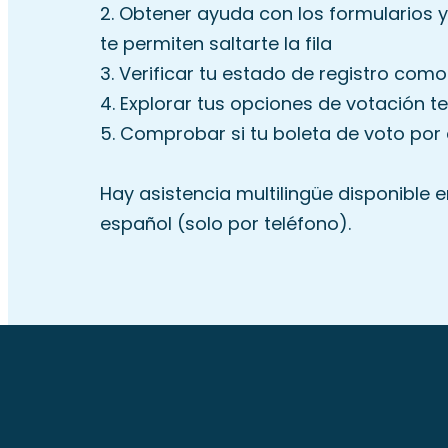
2. Obtener ayuda con los formularios 
te permiten saltarte la fila
3. Verificar tu estado de registro com
4. Explorar tus opciones de votación 
5. Comprobar si tu boleta de voto por
Hay asistencia multilingüe disponible e
español (solo por teléfono).