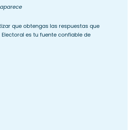
e aparece
ntizar que obtengas las respuestas que
Electoral es tu fuente confiable de